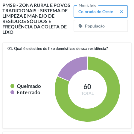
PMSB - ZONA RURAL E POVOS
Município
TRADICIONAIS - SISTEMA DE
Colorado do Oeste
LIMPEZA E MANEJO DE
RESÍDUOS SÓLIDOS E
População
FREQUÊNCIA DA COLETA DE
LIXO
01. Qual é o destino do lixo domésticos de sua residência?
60
Queimado
Enterrado
TOTAL