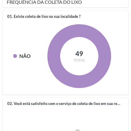
FREQUÊNCIA DA COLETA DO LIXO
01. Existe coleta de lixo na sua localidade ?
49
NÃO
TOTAL
02. Você está satisfeito com o serviço de coleta de lixo em sua residência?